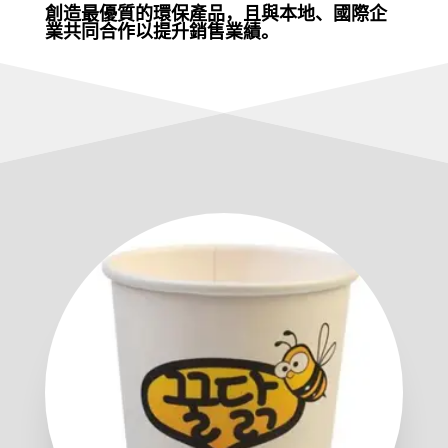
創造最優質的環保產品，且與本地、國際企
業共同合作以提升銷售業績。