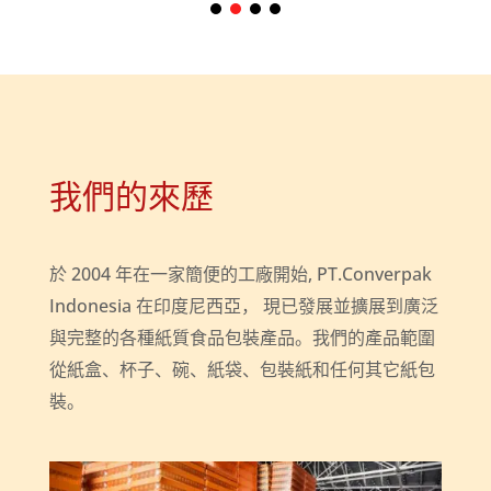
我們的來歷
於 2004 年在一家簡便的工廠開始, PT.Converpak
Indonesia 在印度尼西亞， 現已發展並擴展到廣泛
與完整的各種紙質食品包裝產品。我們的產品範圍
從紙盒、杯子、碗、紙袋、包裝紙和任何其它紙包
裝。