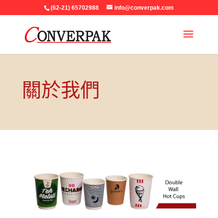
(62-21) 65702988
info@converpak.com
關於我們